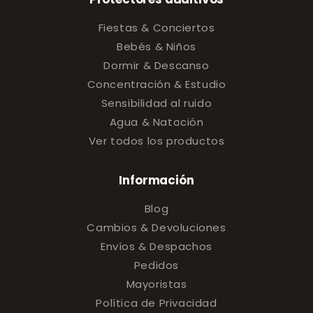
Fiestas & Conciertos
Bebés & Niños
Dormir & Descanso
Concentración & Estudio
Sensibilidad al ruido
Agua & Natación
Ver todos los productos
Información
Blog
Cambios & Devoluciones
Envíos & Despachos
Pedidos
Mayoristas
Política de Privacidad