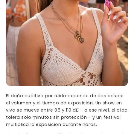
El daño auditivo por ruido depende de dos cosas:
el volumen y el tiempo de exposición. Un show en
vivo se mueve entre 95 y 110 dB —a ese nivel, el oído
tolera solo minutos sin protección— y un festival
multiplica la exposición durante horas.