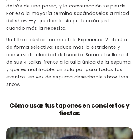
detrás de una pared, y la conversación se pierde.
Por eso la mayoría termina sacándoselos a mitad
del show —y quedando sin protección justo
cuando más la necesita.
Un filtro acústico como el de Experience 2 atenúa
de forma selectiva: reduce más lo estridente y
conserva la claridad del sonido. Suma el sello real
de sus 4 tallas frente a la talla única de la espuma,
y que es reutilizable: un solo par para todos tus
eventos, en vez de espuma desechable show tras
show.
Cómo usar tus tapones en conciertos y
fiestas