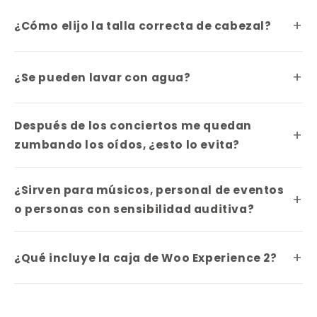
¿Cómo elijo la talla correcta de cabezal?
¿Se pueden lavar con agua?
Después de los conciertos me quedan
zumbando los oídos, ¿esto lo evita?
¿Sirven para músicos, personal de eventos
o personas con sensibilidad auditiva?
¿Qué incluye la caja de Woo Experience 2?