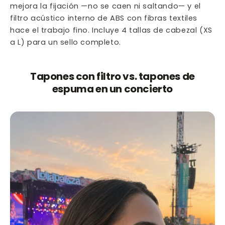
mejora la fijación —no se caen ni saltando— y el
filtro acústico interno de ABS con fibras textiles
hace el trabajo fino. Incluye 4 tallas de cabezal (XS
a L) para un sello completo.
Tapones con filtro vs. tapones de
espuma en un concierto