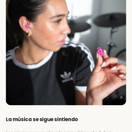
La música se sigue sintiendo