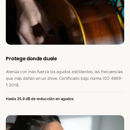
Protege donde duele
Atenúa con más fuerza los agudos estridentes, las frecuencias
que más dañan en un show. Certificado bajo norma ISO 4869-
1:2018.
Hasta 35.9 dB de reducción en agudos