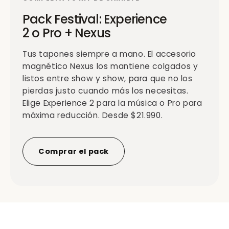
Pack Festival: Experience
2 o Pro + Nexus
Tus tapones siempre a mano. El accesorio
magnético Nexus los mantiene colgados y
listos entre show y show, para que no los
pierdas justo cuando más los necesitas.
Elige Experience 2 para la música o Pro para
máxima reducción. Desde $21.990.
Comprar el pack