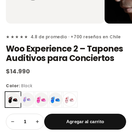
★★★★★
4.8 de promedio · +700 reseñas en Chile
Woo Experience 2 – Tapones
Auditivos para Conciertos
$14.990
Color:
Black
−
+
Agregar al carrito