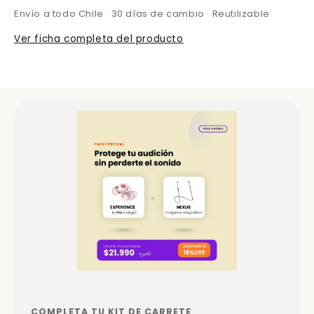
Envío a todo Chile · 30 días de cambio · Reutilizable
Ver ficha completa del producto
COMPLETA TU KIT DE CARRETE