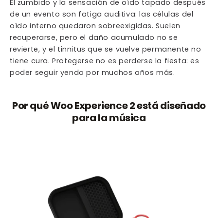
El zumbido y la sensación de oído tapado después
de un evento son fatiga auditiva: las células del
oído interno quedaron sobreexigidas. Suelen
recuperarse, pero el daño acumulado no se
revierte, y el tinnitus que se vuelve permanente no
tiene cura. Protegerse no es perderse la fiesta: es
poder seguir yendo por muchos años más.
Por qué Woo Experience 2 está diseñado
para la música