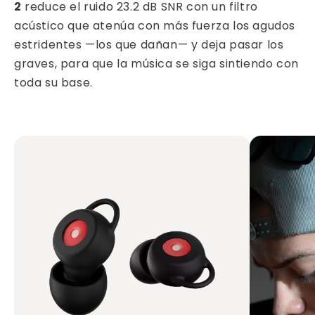
2
reduce el ruido 23.2 dB SNR con un filtro
acústico que atenúa con más fuerza los agudos
estridentes —los que dañan— y deja pasar los
graves, para que la música se siga sintiendo con
toda su base.