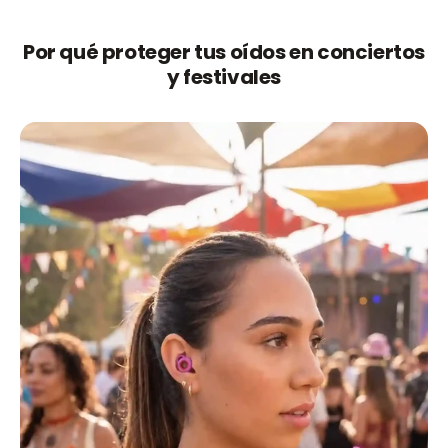
Por qué proteger tus oídos en conciertos
y festivales