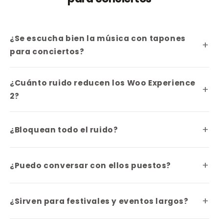
¿Se escucha bien la música con tapones
para conciertos?
¿Cuánto ruido reducen los Woo Experience
2?
¿Bloquean todo el ruido?
¿Puedo conversar con ellos puestos?
¿Sirven para festivales y eventos largos?