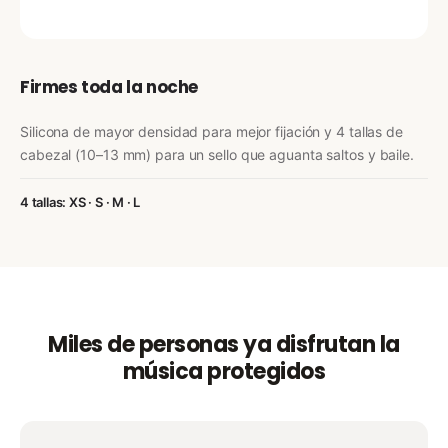
Firmes toda la noche
Silicona de mayor densidad para mejor fijación y 4 tallas de
cabezal (10–13 mm) para un sello que aguanta saltos y baile.
4 tallas: XS · S · M · L
Miles de personas ya disfrutan la
música protegidos