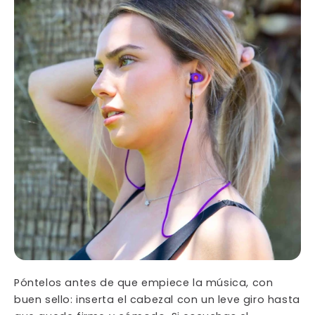
Póntelos antes de que empiece la música, con
buen sello: inserta el cabezal con un leve giro hasta