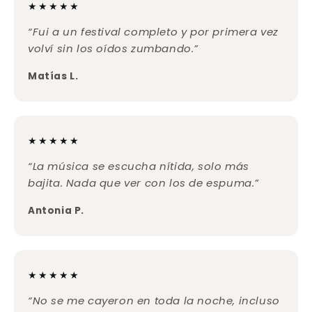
★★★★★
“Fui a un festival completo y por primera vez
volví sin los oídos zumbando.”
Matías L.
★★★★★
“La música se escucha nítida, solo más
bajita. Nada que ver con los de espuma.”
Antonia P.
★★★★★
“No se me cayeron en toda la noche, incluso