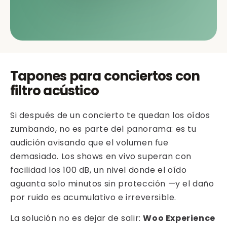
Tapones para conciertos con
filtro acústico
Si después de un concierto te quedan los oídos
zumbando, no es parte del panorama: es tu
audición avisando que el volumen fue
demasiado. Los shows en vivo superan con
facilidad los 100 dB, un nivel donde el oído
aguanta solo minutos sin protección —y el daño
por ruido es acumulativo e irreversible.
La solución no es dejar de salir:
Woo Experience