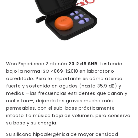
Woo Experience 2 atenúa
23.2 dB SNR
, testeado
bajo la norma ISO 4869-1:2018 en laboratorio
acreditado. Pero lo importante es cómo atenúa:
fuerte y sostenido en agudos (hasta 35.9 dB) y
medios —las frecuencias estridentes que dañan y
molestan—, dejando los graves mucho más
permeables, con el sub-bass prácticamente
intacto. La música baja de volumen, pero conserva
su base y su energía.
Su silicona hipoalergénica de mayor densidad