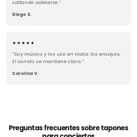
saltando adelante.”
Diego S.
★★★★★
“Soy músico y los uso en todos los ensayos.
El sonido se mantiene claro.”
Carolina V.
Preguntas frecuentes sobre tapones
para conciertos