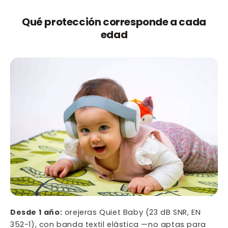
Qué protección corresponde a cada
edad
Desde 1 año:
orejeras Quiet Baby (23 dB SNR, EN
352-1), con banda textil elástica —no aptas para