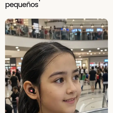
pequeños