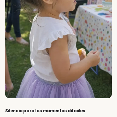
Silencio para los momentos difíciles