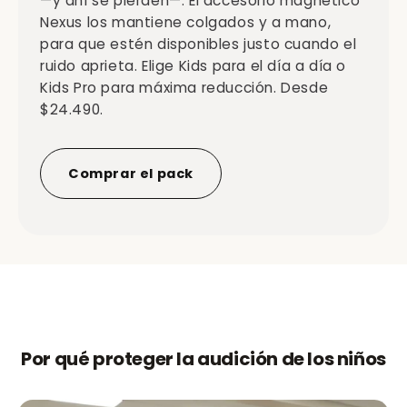
—y ahí se pierden—. El accesorio magnético
Nexus los mantiene colgados y a mano,
para que estén disponibles justo cuando el
ruido aprieta. Elige Kids para el día a día o
Kids Pro para máxima reducción. Desde
$24.490.
Comprar el pack
Por qué proteger la audición de los niños