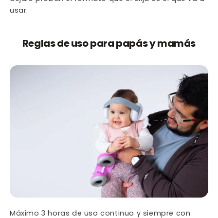
usar.
Reglas de uso para papás y mamás
Máximo 3 horas de uso continuo y siempre con