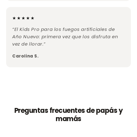
★★★★★
“El Kids Pro para los fuegos artificiales de
Año Nuevo: primera vez que los disfruta en
vez de llorar.”
Carolina S.
Preguntas frecuentes de papás y
mamás