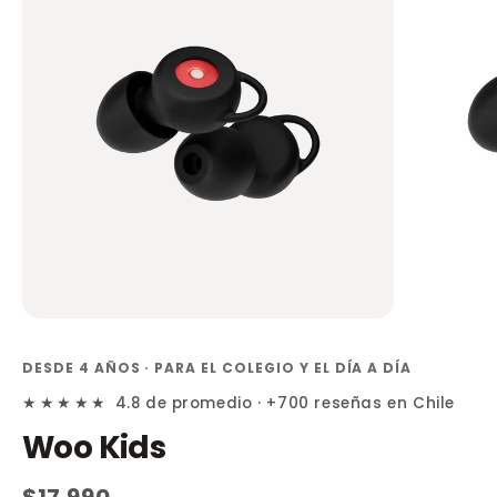
DESDE 4 AÑOS · PARA EL COLEGIO Y EL DÍA A DÍA
★★★★★
4.8 de promedio · +700 reseñas en Chile
Woo Kids