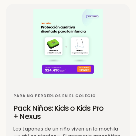
PARA NO PERDERLOS EN EL COLEGIO
Pack Niños: Kids o Kids Pro
+ Nexus
Los tapones de un niño viven en la mochila