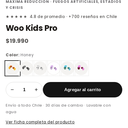
MÁXIMA REDUCCIÓN · FUEGOS ARTIFICIALES, ESTADIOS
Y CRISIS
★★★★★
4.8 de promedio · +700 reseñas en Chile
Woo Kids Pro
$19.990
Color:
Honey
−
+
Agregar al carrito
Envío a todo Chile · 30 días de cambio · Lavable con
agua
Ver ficha completa del producto