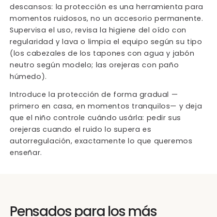
descansos: la protección es una herramienta para
momentos ruidosos, no un accesorio permanente.
Supervisa el uso, revisa la higiene del oído con
regularidad y lava o limpia el equipo según su tipo
(los cabezales de los tapones con agua y jabón
neutro según modelo; las orejeras con paño
húmedo).
Introduce la protección de forma gradual —
primero en casa, en momentos tranquilos— y deja
que el niño controle cuándo usárla: pedir sus
orejeras cuando el ruido lo supera es
autorregulación, exactamente lo que queremos
enseñar.
Pensados para los más