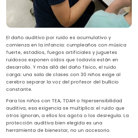
El daño auditivo por ruido es acumulativo y
comienza en la infancia: cumpleaños con música
fuerte, estadios, fuegos artificiales y juguetes
ruidosos exponen oídos que todavía están en
desarrollo. Y más allá del daño físico, el ruido
carga: una sala de clases con 30 niños exige al
cerebro separar la voz del profesor del bullicio
constante.
Para los niños con TEA, TDAH o hipersensibilidad
auditiva, esa exigencia se multiplica: el ruido que
otros ignoran, a ellos los agota o los desregula. La
protección auditiva bien elegida es una
herramienta de bienestar, no un accesorio.