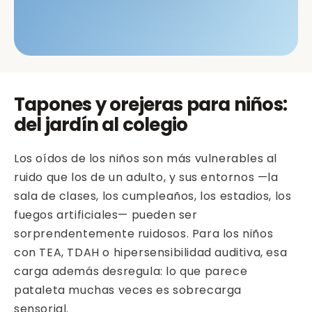
Tapones y orejeras para niños:
del jardín al colegio
Los oídos de los niños son más vulnerables al
ruido que los de un adulto, y sus entornos —la
sala de clases, los cumpleaños, los estadios, los
fuegos artificiales— pueden ser
sorprendentemente ruidosos. Para los niños
con TEA, TDAH o hipersensibilidad auditiva, esa
carga además desregula: lo que parece
pataleta muchas veces es sobrecarga
sensorial.