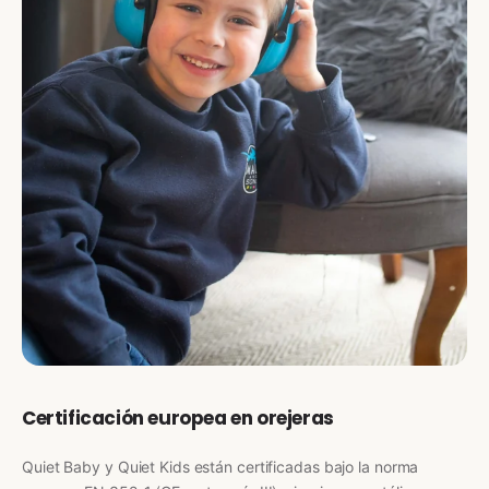
Certificación europea en orejeras
Quiet Baby y Quiet Kids están certificadas bajo la norma