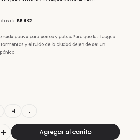
uotas de
$5.832
 ruido pasivo para perros y gatos. Para que los fuegos
las tormentas y el ruido de la ciudad dejen de ser un
pánico.
M
L
Agregar al carrito