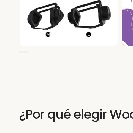
¿Por qué elegir Wo