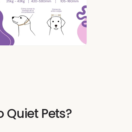
o Quiet Pets?