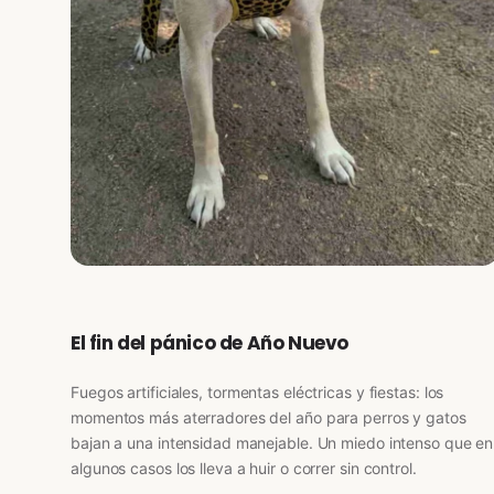
El fin del pánico de Año Nuevo
Fuegos artificiales, tormentas eléctricas y fiestas: los
momentos más aterradores del año para perros y gatos
bajan a una intensidad manejable. Un miedo intenso que en
algunos casos los lleva a huir o correr sin control.