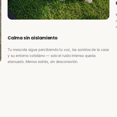
Calma sin aislamiento
Tu mascota sigue percibiendo tu voz, los sonidos de la casa
y su entorno cotidiano — solo el ruido intenso queda
atenuado. Menos estrés, sin desconexión.