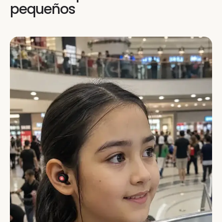
pequeños