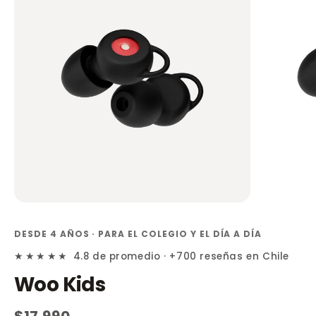
DESDE 4 AÑOS · PARA EL COLEGIO Y EL DÍA A DÍA
★★★★★
4.8 de promedio · +700 reseñas en Chile
Woo Kids