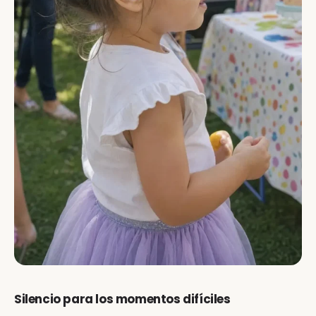
Silencio para los momentos difíciles