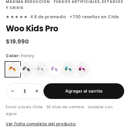
MÁXIMA REDUCCIÓN · FUEGOS ARTIFICIALES, ESTADIOS
Y CRISIS
★★★★★
4.8 de promedio · +700 reseñas en Chile
Woo Kids Pro
$19.990
Color:
Honey
−
+
Agregar al carrito
Envío a todo Chile · 30 días de cambio · Lavable con
agua
Ver ficha completa del producto