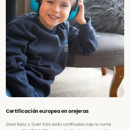
Certificación europea en orejeras
Quiet Baby y Quiet Kids están certificadas bajo la norma