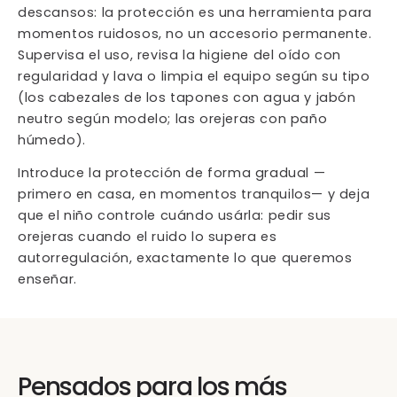
descansos: la protección es una herramienta para
momentos ruidosos, no un accesorio permanente.
Supervisa el uso, revisa la higiene del oído con
regularidad y lava o limpia el equipo según su tipo
(los cabezales de los tapones con agua y jabón
neutro según modelo; las orejeras con paño
húmedo).
Introduce la protección de forma gradual —
primero en casa, en momentos tranquilos— y deja
que el niño controle cuándo usárla: pedir sus
orejeras cuando el ruido lo supera es
autorregulación, exactamente lo que queremos
enseñar.
Pensados para los más