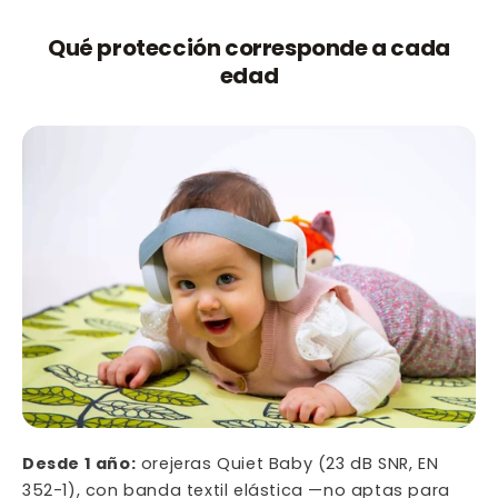
Qué protección corresponde a cada
edad
Desde 1 año:
orejeras Quiet Baby (23 dB SNR, EN
352-1), con banda textil elástica —no aptas para