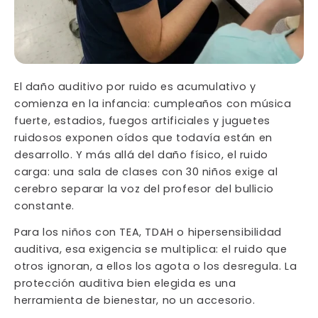
El daño auditivo por ruido es acumulativo y
comienza en la infancia: cumpleaños con música
fuerte, estadios, fuegos artificiales y juguetes
ruidosos exponen oídos que todavía están en
desarrollo. Y más allá del daño físico, el ruido
carga: una sala de clases con 30 niños exige al
cerebro separar la voz del profesor del bullicio
constante.
Para los niños con TEA, TDAH o hipersensibilidad
auditiva, esa exigencia se multiplica: el ruido que
otros ignoran, a ellos los agota o los desregula. La
protección auditiva bien elegida es una
herramienta de bienestar, no un accesorio.