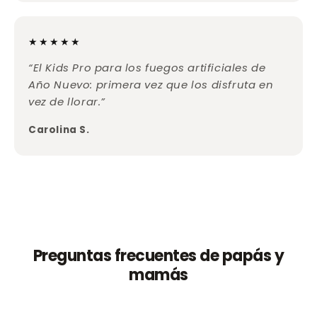
★★★★★
“El Kids Pro para los fuegos artificiales de
Año Nuevo: primera vez que los disfruta en
vez de llorar.”
Carolina S.
Preguntas frecuentes de papás y
mamás