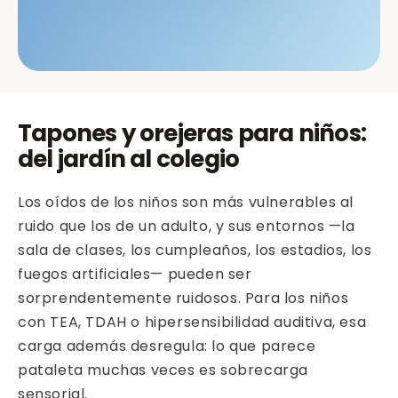
Tapones y orejeras para niños:
del jardín al colegio
Los oídos de los niños son más vulnerables al
ruido que los de un adulto, y sus entornos —la
sala de clases, los cumpleaños, los estadios, los
fuegos artificiales— pueden ser
sorprendentemente ruidosos. Para los niños
con TEA, TDAH o hipersensibilidad auditiva, esa
carga además desregula: lo que parece
pataleta muchas veces es sobrecarga
sensorial.