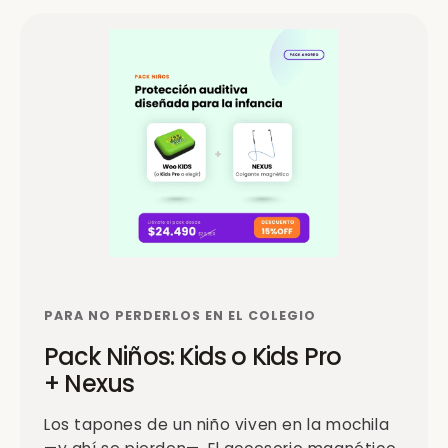
PARA NO PERDERLOS EN EL COLEGIO
Pack Niños: Kids o Kids Pro
+ Nexus
Los tapones de un niño viven en la mochila