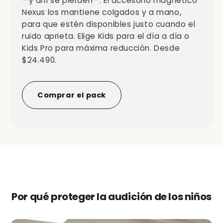
—y ahí se pierden—. El accesorio magnético
Nexus los mantiene colgados y a mano,
para que estén disponibles justo cuando el
ruido aprieta. Elige Kids para el día a día o
Kids Pro para máxima reducción. Desde
$24.490.
Comprar el pack
Por qué proteger la audición de los niños