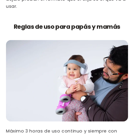
usar.
Reglas de uso para papás y mamás
Máximo 3 horas de uso continuo y siempre con