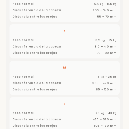
5,5 kg – 8,5 kg
250 – 340 mm
55 – 70 mm
S
8,5 kg – 15 kg
310 – 410 mm
70 – 90 mm
M
15 kg – 25 kg
365 – 490 mm
85 – 120 mm
L
25 kg – 43 kg
420 – 580 mm
105 – 160 mm