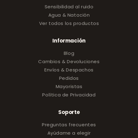
Sensibilidad al ruido
Agua & Natación
Ver todos los productos
Información
Blog
Cambios & Devoluciones
Envíos & Despachos
Pedidos
Mayoristas
Política de Privacidad
Soporte
Preguntas frecuentes
Ayúdame a elegir