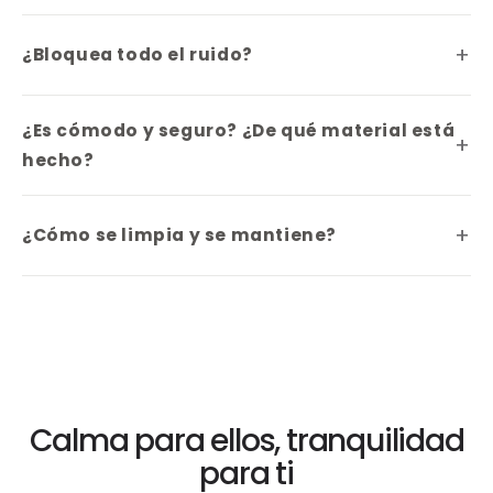
¿Bloquea todo el ruido?
¿Es cómodo y seguro? ¿De qué material está
hecho?
¿Cómo se limpia y se mantiene?
Calma para ellos, tranquilidad
para ti