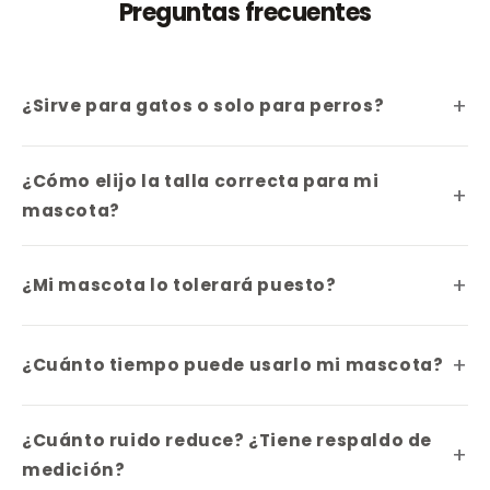
Preguntas frecuentes
¿Sirve para gatos o solo para perros?
¿Cómo elijo la talla correcta para mi
mascota?
¿Mi mascota lo tolerará puesto?
¿Cuánto tiempo puede usarlo mi mascota?
¿Cuánto ruido reduce? ¿Tiene respaldo de
medición?