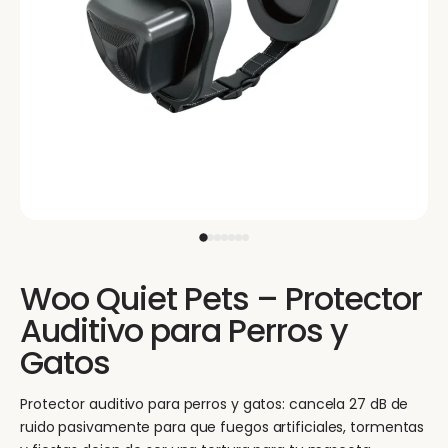
Woo Quiet Pets – Protector
Auditivo para Perros y
Gatos
Protector auditivo para perros y gatos: cancela 27 dB de
ruido pasivamente para que fuegos artificiales, tormentas