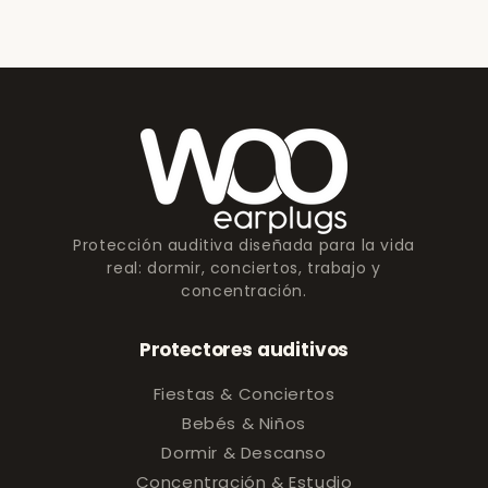
Protección auditiva diseñada para la vida
real: dormir, conciertos, trabajo y
concentración.
Protectores auditivos
Fiestas & Conciertos
Bebés & Niños
Dormir & Descanso
Concentración & Estudio