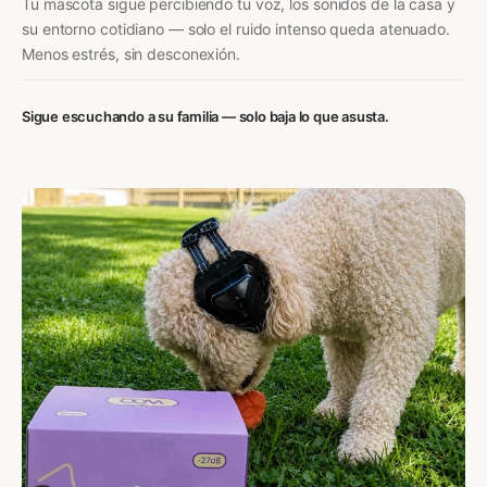
Tu mascota sigue percibiendo tu voz, los sonidos de la casa y
su entorno cotidiano — solo el ruido intenso queda atenuado.
Menos estrés, sin desconexión.
Sigue escuchando a su familia — solo baja lo que asusta.