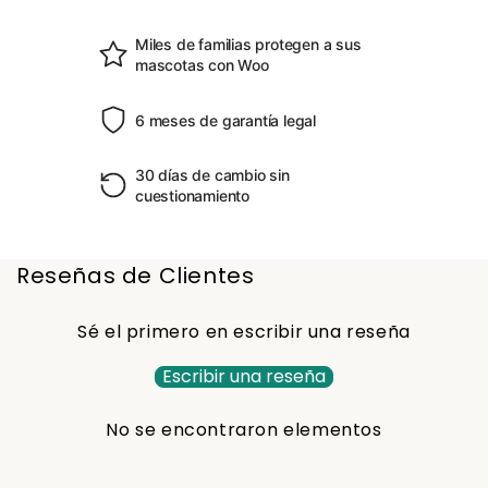
Miles de familias protegen a sus
mascotas con Woo
6 meses de garantía legal
30 días de cambio sin
cuestionamiento
Reseñas de Clientes
Sé el primero en escribir una reseña
Escribir una reseña
No se encontraron elementos