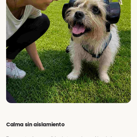
Calma sin aislamiento