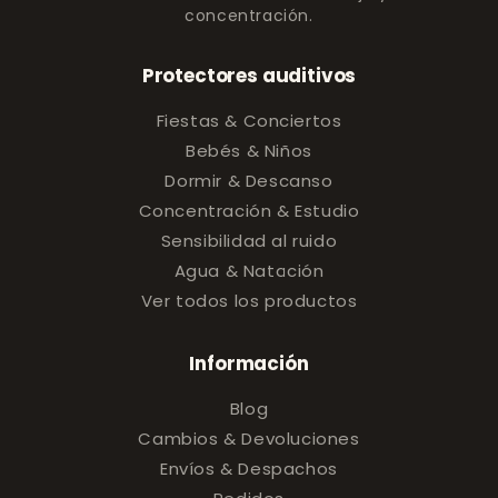
concentración.
Protectores auditivos
Fiestas & Conciertos
Bebés & Niños
Dormir & Descanso
Concentración & Estudio
Sensibilidad al ruido
Agua & Natación
Ver todos los productos
Información
Blog
Cambios & Devoluciones
Envíos & Despachos