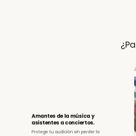
¿Pa
Amantes de la música y
asistentes a conciertos.
Protege tu audición sin perder la