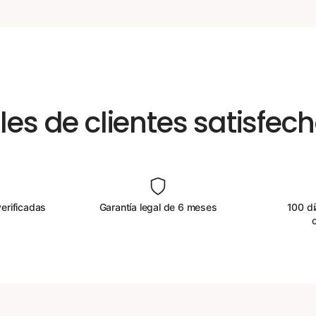
les de clientes satisfec
erificadas
Garantía legal de 6 meses
100 dí