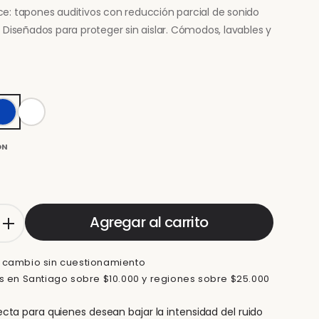
e: tapones auditivos con reducción parcial de sonido
 Diseñados para proteger sin aislar. Cómodos, lavables y
ON
Agregar al carrito
 cambio sin cuestionamiento
is en Santiago sobre $10.000 y regiones sobre $25.000
ecta para quienes desean bajar la intensidad del ruido