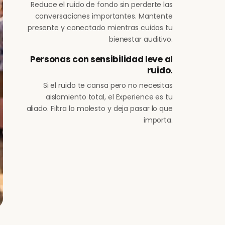
Reduce el ruido de fondo sin perderte las
conversaciones importantes. Mantente
presente y conectado mientras cuidas tu
bienestar auditivo.
Personas con sensibilidad leve al
ruido.
Si el ruido te cansa pero no necesitas
aislamiento total, el Experience es tu
aliado. Filtra lo molesto y deja pasar lo que
importa.