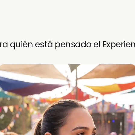
ra quién está pensado el Experie