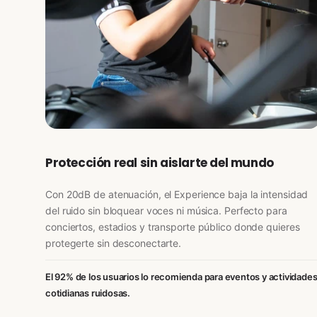
Protección real sin aislarte del mundo
Con 20dB de atenuación, el Experience baja la intensidad
del ruido sin bloquear voces ni música. Perfecto para
conciertos, estadios y transporte público donde quieres
protegerte sin desconectarte.
El 92% de los usuarios lo recomienda para eventos y actividade
cotidianas ruidosas.