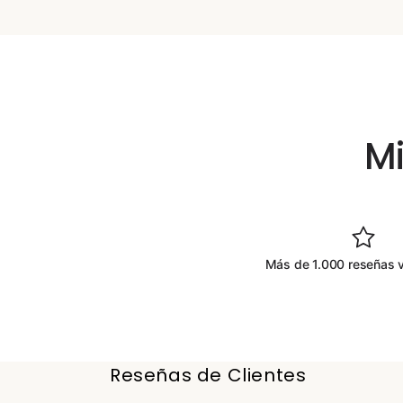
Mi
Más de 1.000 reseñas v
Reseñas de Clientes