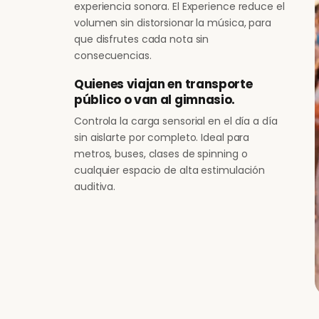
experiencia sonora. El Experience reduce el
volumen sin distorsionar la música, para
que disfrutes cada nota sin
consecuencias.
Quienes viajan en transporte
público o van al gimnasio.
Controla la carga sensorial en el día a día
sin aislarte por completo. Ideal para
metros, buses, clases de spinning o
cualquier espacio de alta estimulación
auditiva.