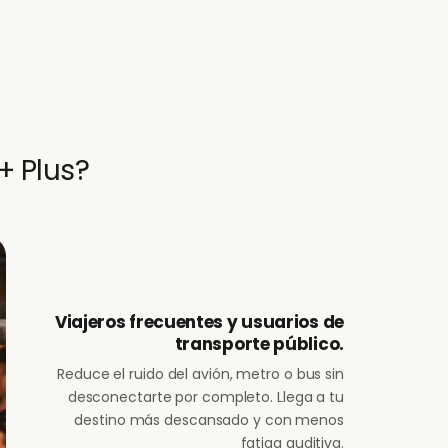
+ Plus?
Viajeros frecuentes y usuarios de
transporte público.
Reduce el ruido del avión, metro o bus sin
desconectarte por completo. Llega a tu
destino más descansado y con menos
fatiga auditiva.