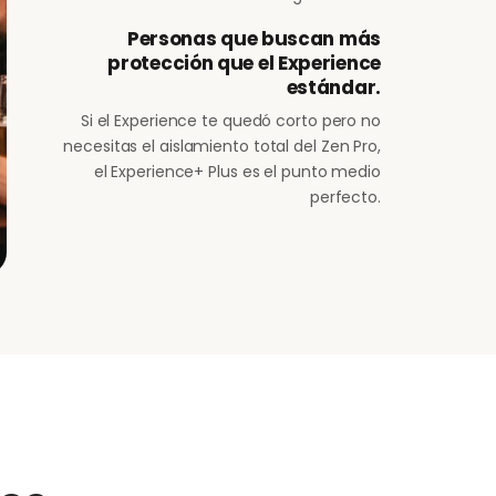
Personas que buscan más
protección que el Experience
estándar.
Si el Experience te quedó corto pero no
necesitas el aislamiento total del Zen Pro,
el Experience+ Plus es el punto medio
perfecto.