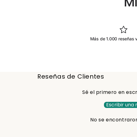
Mi
Más de 1.000 reseñas v
Reseñas de Clientes
Sé el primero en escr
Escribir una
No se encontraro