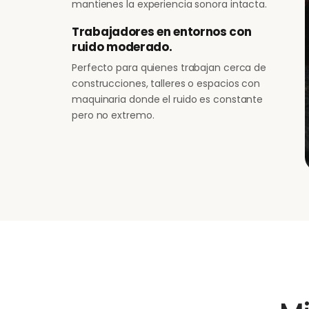
mantienes la experiencia sonora intacta.
Trabajadores en entornos con
ruido moderado.
Perfecto para quienes trabajan cerca de
construcciones, talleres o espacios con
maquinaria donde el ruido es constante
pero no extremo.