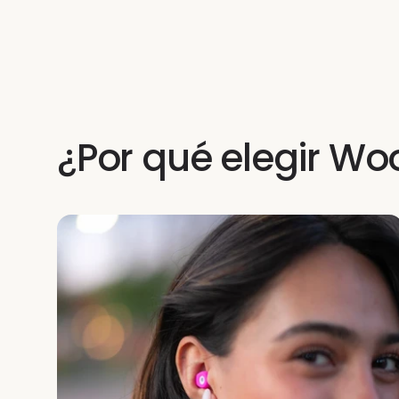
¿Por qué elegir Wo