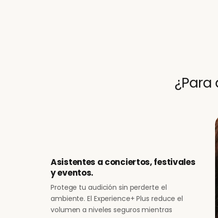
¿Para 
Asistentes a conciertos, festivales
y eventos.
Protege tu audición sin perderte el
ambiente. El Experience+ Plus reduce el
volumen a niveles seguros mientras