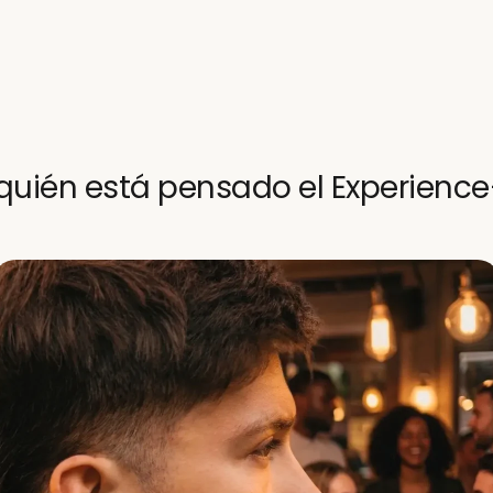
quién está pensado el Experience