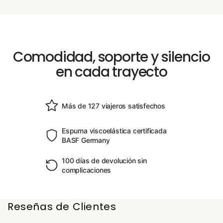
Comodidad, soporte y silencio
en cada trayecto
Más de 127 viajeros satisfechos
Espuma viscoelástica certificada
BASF Germany
100 días de devolución sin
complicaciones
Reseñas de Clientes