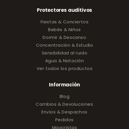
Protectores auditivos
Fiestas & Conciertos
Bebés & Niños
Dormir & Descanso
Concentración & Estudio
Sensibilidad al ruido
Agua & Natación
Ver todos los productos
Información
Blog
Cambios & Devoluciones
Envíos & Despachos
Pedidos
Mayoristas