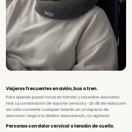
Viajeros frecuentes en avión, bus o tren.
Para quienes pasan horas en tránsito y necesitan descanso
real. La combinación de soporte cervical y -20 dB de reducción
de ruido convierte cualquier asiento en un espacio de
descanso. Llega a tu destino descansado, no agotado.
Personas con dolor cervical o tensión de cuello.