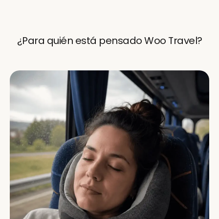
¿Para quién está pensado Woo Travel?