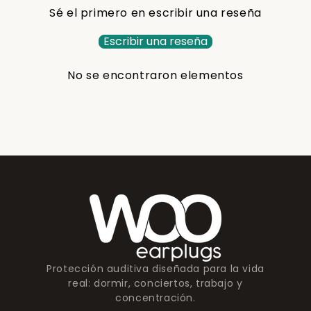
Sé el primero en escribir una reseña
Escribir una reseña
No se encontraron elementos
Protección auditiva diseñada para la vida
real: dormir, conciertos, trabajo y
concentración.