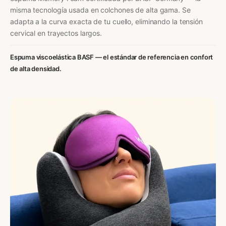
misma tecnología usada en colchones de alta gama. Se
adapta a la curva exacta de tu cuello, eliminando la tensión
cervical en trayectos largos.
Espuma viscoelástica BASF — el estándar de referencia en confort
de alta densidad.