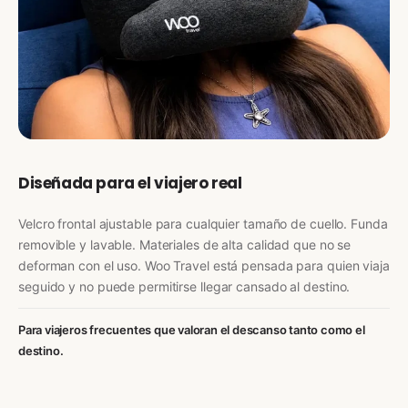
Diseñada para el viajero real
Velcro frontal ajustable para cualquier tamaño de cuello. Funda
removible y lavable. Materiales de alta calidad que no se
deforman con el uso. Woo Travel está pensada para quien viaja
seguido y no puede permitirse llegar cansado al destino.
Para viajeros frecuentes que valoran el descanso tanto como el
destino.