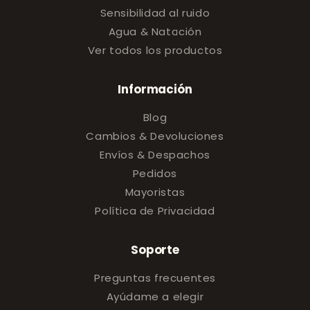
Sensibilidad al ruido
Agua & Natación
Ver todos los productos
Información
Blog
Cambios & Devoluciones
Envíos & Despachos
Pedidos
Mayoristas
Política de Privacidad
Soporte
Preguntas frecuentes
Ayúdame a elegir