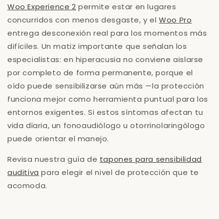
Woo Experience 2
permite estar en lugares
concurridos con menos desgaste, y el
Woo Pro
entrega desconexión real para los momentos más
difíciles. Un matiz importante que señalan los
especialistas: en hiperacusia no conviene aislarse
por completo de forma permanente, porque el
oído puede sensibilizarse aún más —la protección
funciona mejor como herramienta puntual para los
entornos exigentes. Si estos síntomas afectan tu
vida diaria, un fonoaudiólogo u otorrinolaringólogo
puede orientar el manejo.
Revisa nuestra guía de
tapones para sensibilidad
auditiva
para elegir el nivel de protección que te
acomoda.