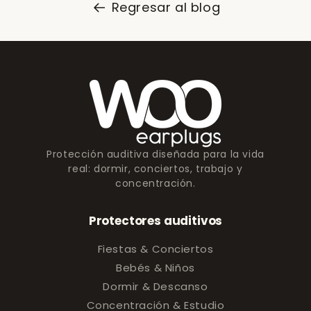
Regresar al blog
Protección auditiva diseñada para la vida
real: dormir, conciertos, trabajo y
concentración.
Protectores auditivos
Fiestas & Conciertos
Bebés & Niños
Dormir & Descanso
Concentración & Estudio