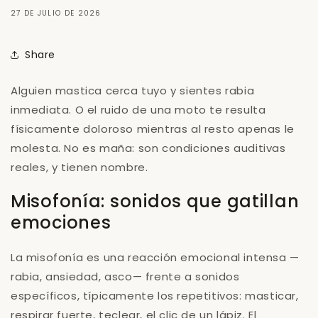
27 DE JULIO DE 2026
Share
Alguien mastica cerca tuyo y sientes rabia
inmediata. O el ruido de una moto te resulta
físicamente doloroso mientras al resto apenas le
molesta. No es maña: son condiciones auditivas
reales, y tienen nombre.
Misofonía: sonidos que gatillan
emociones
La misofonía es una reacción emocional intensa —
rabia, ansiedad, asco— frente a sonidos
específicos, típicamente los repetitivos: masticar,
respirar fuerte, teclear, el clic de un lápiz. El