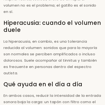
volumen no es el problema; el gatillo es el sonido
en sí.
Hiperacusia: cuando el volumen
duele
La hiperacusia, en cambio, es una tolerancia
reducida al volumen: sonidos que para la mayoría
son normales se perciben amplificados o incluso
dolorosos. Suele acompañar al tinnitus y también
es frecuente en personas dentro del espectro
autista.
Qué ayuda en el día a día
En ambos casos, reducir la intensidad de la entrada
sonora baja la carga: un tapón con filtro como el