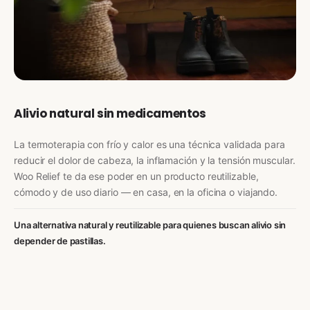
Alivio natural sin medicamentos
La termoterapia con frío y calor es una técnica validada para
reducir el dolor de cabeza, la inflamación y la tensión muscular.
Woo Relief te da ese poder en un producto reutilizable,
cómodo y de uso diario — en casa, en la oficina o viajando.
Una alternativa natural y reutilizable para quienes buscan alivio sin
depender de pastillas.