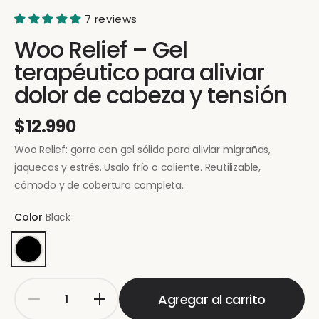
7 reviews
Woo Relief – Gel
terapéutico para aliviar
dolor de cabeza y tensión
$12.990
Woo Relief: gorro con gel sólido para aliviar migrañas,
jaquecas y estrés. Usalo frío o caliente. Reutilizable,
cómodo y de cobertura completa.
Color
Black
Agregar al carrito