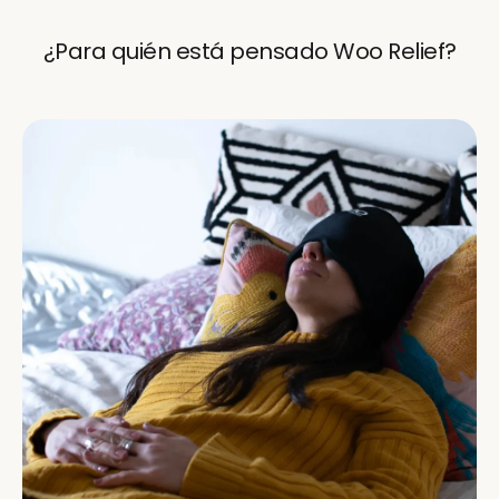
¿Para quién está pensado Woo Relief?