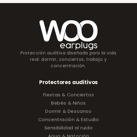
Protección auditiva diseñada para la vida
real: dormir, conciertos, trabajo y
concentración.
Protectores auditivos
Fiestas & Conciertos
Bebés & Niños
Dormir & Descanso
Concentración & Estudio
Sensibilidad al ruido
Agua & Natación