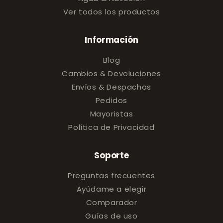
Ver todos los productos
Información
Blog
Cambios & Devoluciones
Envíos & Despachos
Pedidos
Mayoristas
Política de Privacidad
Soporte
Preguntas frecuentes
Ayúdame a elegir
Comparador
Guías de uso