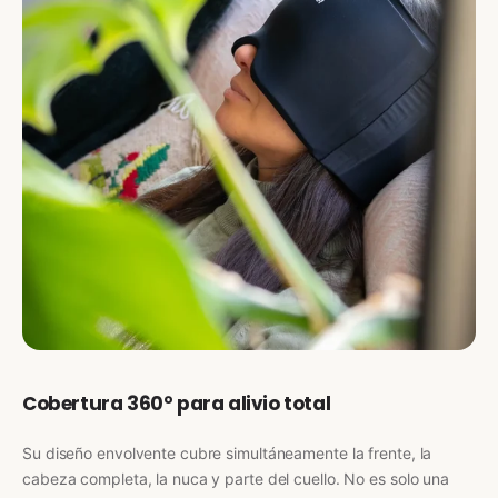
Cobertura 360° para alivio total
Su diseño envolvente cubre simultáneamente la frente, la
cabeza completa, la nuca y parte del cuello. No es solo una