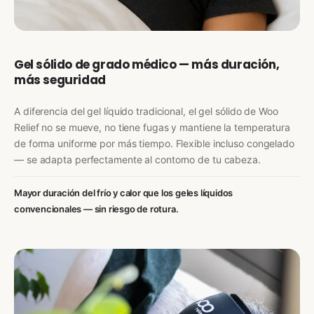
Gel sólido de grado médico — más duración,
más seguridad
A diferencia del gel líquido tradicional, el gel sólido de Woo
Relief no se mueve, no tiene fugas y mantiene la temperatura
de forma uniforme por más tiempo. Flexible incluso congelado
— se adapta perfectamente al contorno de tu cabeza.
Mayor duración del frío y calor que los geles líquidos
convencionales — sin riesgo de rotura.