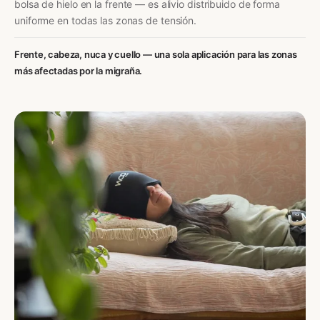
bolsa de hielo en la frente — es alivio distribuido de forma
uniforme en todas las zonas de tensión.
Frente, cabeza, nuca y cuello — una sola aplicación para las zonas
más afectadas por la migraña.