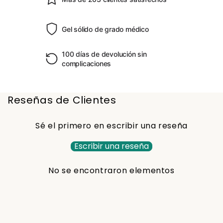
Gel sólido de grado médico
100 días de devolución sin
complicaciones
Reseñas de Clientes
Sé el primero en escribir una reseña
Escribir una reseña
No se encontraron elementos